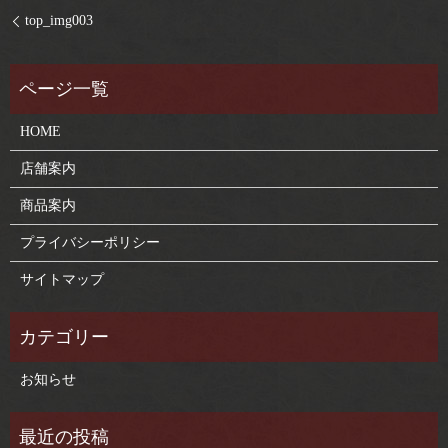
top_img003
HOME
店舗案内
商品案内
プライバシーポリシー
サイトマップ
お知らせ