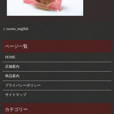
sweets_img004
HOME
店舗案内
商品案内
プライバシーポリシー
サイトマップ