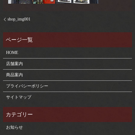
shop_img001
HOME
店舗案内
商品案内
プライバシーポリシー
サイトマップ
お知らせ