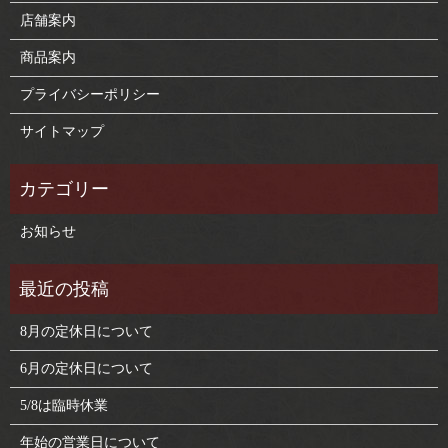
店舗案内
商品案内
プライバシーポリシー
サイトマップ
お知らせ
8月の定休日について
6月の定休日について
5/8は臨時休業
年始の営業日について