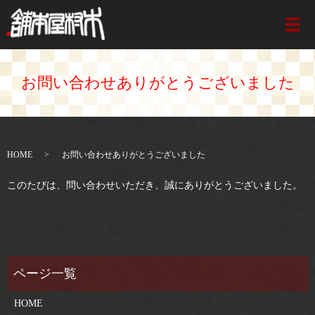
メ
お問い合わせありがとうございました
HOME
お問い合わせありがとうございました
このたびは、問い合わせいただき、誠にありがとうございました。
HOME